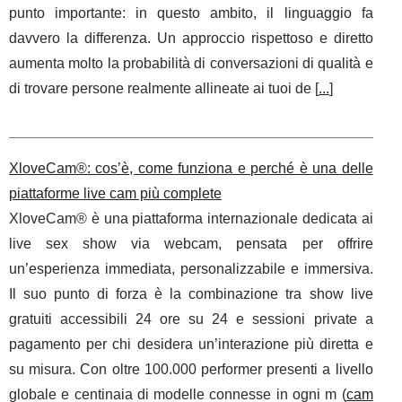
punto importante: in questo ambito, il linguaggio fa
davvero la differenza. Un approccio rispettoso e diretto
aumenta molto la probabilità di conversazioni di qualità e
di trovare persone realmente allineate ai tuoi de [
...
]
XloveCam®: cos’è, come funziona e perché è una delle
piattaforme live cam più complete
XloveCam® è una piattaforma internazionale dedicata ai
live sex show via webcam, pensata per offrire
un’esperienza immediata, personalizzabile e immersiva.
Il suo punto di forza è la combinazione tra show live
gratuiti accessibili 24 ore su 24 e sessioni private a
pagamento per chi desidera un’interazione più diretta e
su misura. Con oltre 100.000 performer presenti a livello
globale e centinaia di modelle connesse in ogni m (
cam