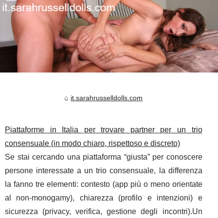
it.sarahrusselldolls.com
Piattaforme in Italia per trovare partner per un trio
consensuale (in modo chiaro, rispettoso e discreto)
Se stai cercando una piattaforma “giusta” per conoscere
persone interessate a un trio consensuale, la differenza
la fanno tre elementi: contesto (app più o meno orientate
al non-monogamy), chiarezza (profilo e intenzioni) e
sicurezza (privacy, verifica, gestione degli incontri).Un