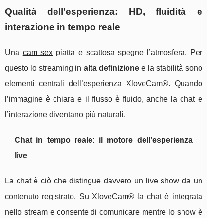
Qualità dell’esperienza: HD, fluidità e
interazione in tempo reale
Una
cam sex
piatta e scattosa spegne l’atmosfera. Per
questo lo streaming in
alta definizione
e la stabilità sono
elementi centrali dell’esperienza XloveCam®. Quando
l’immagine è chiara e il flusso è fluido, anche la chat e
l’interazione diventano più naturali.
Chat in tempo reale: il motore dell’esperienza
live
La chat è ciò che distingue davvero un live show da un
contenuto registrato. Su XloveCam® la chat è integrata
nello stream e consente di comunicare mentre lo show è