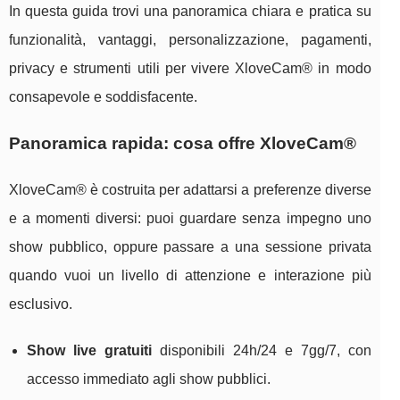
In questa guida trovi una panoramica chiara e pratica su
funzionalità, vantaggi, personalizzazione, pagamenti,
privacy e strumenti utili per vivere XloveCam® in modo
consapevole e soddisfacente.
Panoramica rapida: cosa offre XloveCam®
XloveCam® è costruita per adattarsi a preferenze diverse
e a momenti diversi: puoi guardare senza impegno uno
show pubblico, oppure passare a una sessione privata
quando vuoi un livello di attenzione e interazione più
esclusivo.
Show live gratuiti
disponibili 24h/24 e 7gg/7, con
accesso immediato agli show pubblici.