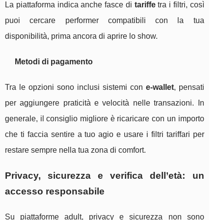
La piattaforma indica anche fasce di
tariffe
tra i filtri, così
puoi cercare performer compatibili con la tua
disponibilità, prima ancora di aprire lo show.
Metodi di pagamento
Tra le opzioni sono inclusi sistemi con
e-wallet
, pensati
per aggiungere praticità e velocità nelle transazioni. In
generale, il consiglio migliore è ricaricare con un importo
che ti faccia sentire a tuo agio e usare i filtri tariffari per
restare sempre nella tua zona di comfort.
Privacy, sicurezza e verifica dell’età: un
accesso responsabile
Su piattaforme adult, privacy e sicurezza non sono