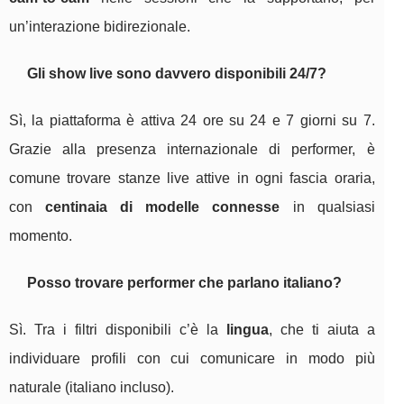
un’interazione bidirezionale.
Gli show live sono davvero disponibili 24/7?
Sì, la piattaforma è attiva 24 ore su 24 e 7 giorni su 7.
Grazie alla presenza internazionale di performer, è
comune trovare stanze live attive in ogni fascia oraria,
con
centinaia di modelle connesse
in qualsiasi
momento.
Posso trovare performer che parlano italiano?
Sì. Tra i filtri disponibili c’è la
lingua
, che ti aiuta a
individuare profili con cui comunicare in modo più
naturale (italiano incluso).