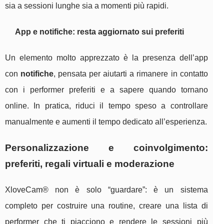
sia a sessioni lunghe sia a momenti più rapidi.
App e notifiche: resta aggiornato sui preferiti
Un elemento molto apprezzato è la presenza dell’app
con
notifiche
, pensata per aiutarti a rimanere in contatto
con i performer preferiti e a sapere quando tornano
online. In pratica, riduci il tempo speso a controllare
manualmente e aumenti il tempo dedicato all’esperienza.
Personalizzazione e coinvolgimento:
preferiti, regali virtuali e moderazione
XloveCam® non è solo “guardare”: è un sistema
completo per costruire una routine, creare una lista di
performer che ti piacciono e rendere le sessioni più