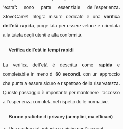
“extra”: sono parte essenziale dell’esperienza.
XloveCam® integra misure dedicate e una
verifica
dell’età rapida
, progettata per essere veloce e orientata
alla tutela degli utenti e alla conformità.
Verifica dell’età in tempi rapidi
La verifica dell’età è descritta come
rapida
e
completabile in meno di
60 secondi
, con un approccio
che punta a essere sicuro e rispettoso della riservatezza.
Questo passaggio è importante per mantenere l’accesso
all’esperienza completa nel rispetto delle normative.
Buone pratiche di privacy (semplici, ma efficaci)
Usa credenziali robuste e uniche per l’account.