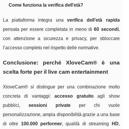
Come funziona la verifica dell’età?
La piattaforma integra una
verifica dell’età rapida
pensata per essere completata in meno di
60 secondi
,
con attenzione a sicurezza e privacy, per sbloccare
l’accesso completo nel rispetto delle normative.
Conclusione: perché XloveCam® è una
scelta forte per il live cam entertainment
XloveCam® si distingue per una combinazione molto
concreta di vantaggi:
accesso gratuito
agli show
pubblici,
sessioni private
per chi vuole
personalizzazione, ampia disponibilità grazie a una base
di oltre
100.000 performer
, qualità di streaming
HD
,