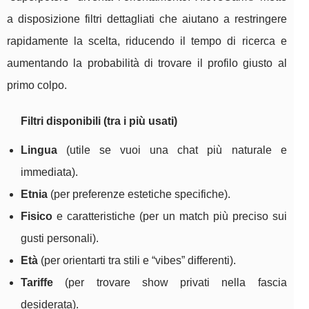
a disposizione filtri dettagliati che aiutano a restringere
rapidamente la scelta, riducendo il tempo di ricerca e
aumentando la probabilità di trovare il profilo giusto al
primo colpo.
Filtri disponibili (tra i più usati)
Lingua
(utile se vuoi una chat più naturale e
immediata).
Etnia
(per preferenze estetiche specifiche).
Fisico
e caratteristiche (per un match più preciso sui
gusti personali).
Età
(per orientarti tra stili e “vibes” differenti).
Tariffe
(per trovare show privati nella fascia
desiderata).