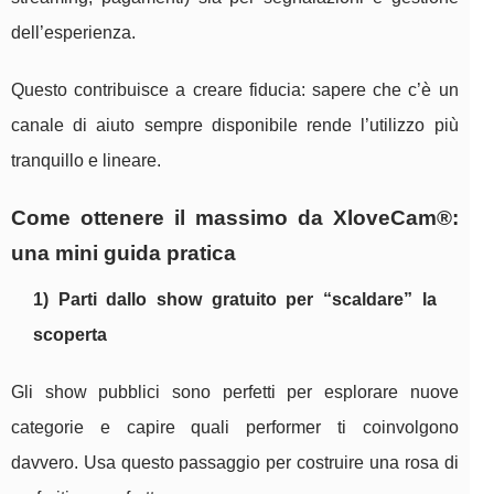
dell’esperienza.
Questo contribuisce a creare fiducia: sapere che c’è un
canale di aiuto sempre disponibile rende l’utilizzo più
tranquillo e lineare.
Come ottenere il massimo da XloveCam®:
una mini guida pratica
1) Parti dallo show gratuito per “scaldare” la
scoperta
Gli show pubblici sono perfetti per esplorare nuove
categorie e capire quali performer ti coinvolgono
davvero. Usa questo passaggio per costruire una rosa di