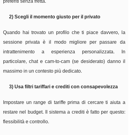
preferiti senza fretta.
2) Scegli il momento giusto per il privato
Quando hai trovato un profilo che ti piace davvero, la
sessione privata è il modo migliore per passare da
intrattenimento a esperienza personalizzata. In
particolare, chat e cam-to-cam (se desiderato) danno il
massimo in un contesto più dedicato.
3) Usa filtri tariffari e crediti con consapevolezza
Impostare un range di tariffe prima di cercare ti aiuta a
restare nel budget. Il sistema a crediti è fatto per questo:
flessibilità e controllo.