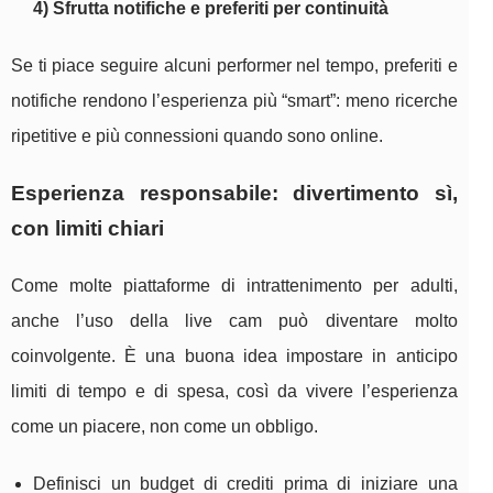
4) Sfrutta notifiche e preferiti per continuità
Se ti piace seguire alcuni performer nel tempo, preferiti e
notifiche rendono l’esperienza più “smart”: meno ricerche
ripetitive e più connessioni quando sono online.
Esperienza responsabile: divertimento sì,
con limiti chiari
Come molte piattaforme di intrattenimento per adulti,
anche l’uso della live cam può diventare molto
coinvolgente. È una buona idea impostare in anticipo
limiti di tempo e di spesa, così da vivere l’esperienza
come un piacere, non come un obbligo.
Definisci un budget di crediti prima di iniziare una