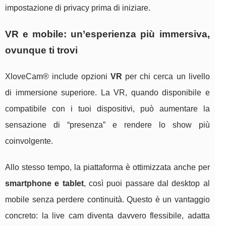
impostazione di privacy prima di iniziare.
VR e mobile: un’esperienza più immersiva,
ovunque ti trovi
XloveCam® include opzioni
VR
per chi cerca un livello
di immersione superiore. La VR, quando disponibile e
compatibile con i tuoi dispositivi, può aumentare la
sensazione di “presenza” e rendere lo show più
coinvolgente.
Allo stesso tempo, la piattaforma è ottimizzata anche per
smartphone e tablet
, così puoi passare dal desktop al
mobile senza perdere continuità. Questo è un vantaggio
concreto: la live cam diventa davvero flessibile, adatta