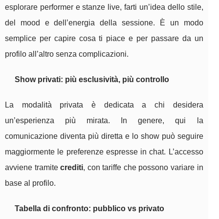
esplorare performer e stanze live, farti un’idea dello stile,
del mood e dell’energia della sessione. È un modo
semplice per capire cosa ti piace e per passare da un
profilo all’altro senza complicazioni.
Show privati: più esclusività, più controllo
La modalità privata è dedicata a chi desidera
un’esperienza più mirata. In genere, qui la
comunicazione diventa più diretta e lo show può seguire
maggiormente le preferenze espresse in chat. L’accesso
avviene tramite
crediti
, con tariffe che possono variare in
base al profilo.
Tabella di confronto: pubblico vs privato