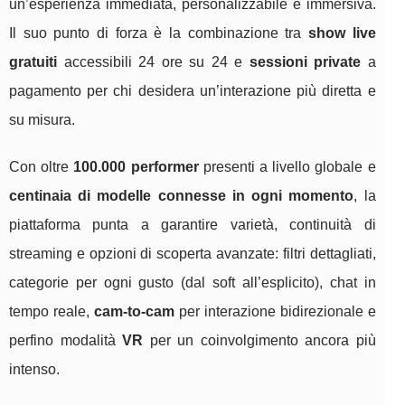
un’esperienza immediata, personalizzabile e immersiva.
Il suo punto di forza è la combinazione tra
show live
gratuiti
accessibili 24 ore su 24 e
sessioni private
a
pagamento per chi desidera un’interazione più diretta e
su misura.
Con oltre
100.000 performer
presenti a livello globale e
centinaia di modelle connesse in ogni momento
, la
piattaforma punta a garantire varietà, continuità di
streaming e opzioni di scoperta avanzate: filtri dettagliati,
categorie per ogni gusto (dal soft all’esplicito), chat in
tempo reale,
cam-to-cam
per interazione bidirezionale e
perfino modalità
VR
per un coinvolgimento ancora più
intenso.