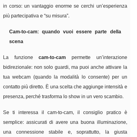
in corso: un vantaggio enorme se cerchi un’esperienza
più partecipativa e “su misura”.
Cam-to-cam: quando vuoi essere parte della
scena
La funzione
cam-to-cam
permette un’interazione
bidirezionale: non solo guardi, ma puoi anche attivare la
tua webcam (quando la modalità lo consente) per un
contatto più diretto. È una scelta che aggiunge intensità e
presenza, perché trasforma lo show in un vero scambio.
Se ti interessa il cam-to-cam, il consiglio pratico è
semplice: assicurati di avere una buona illuminazione,
una connessione stabile e, soprattutto, la giusta