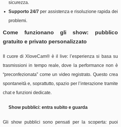
sicurezza.
Supporto 24/7
per assistenza e risoluzione rapida dei
problemi.
Come funzionano gli show: pubblico
gratuito e privato personalizzato
Il cuore di XloveCam® è il live: l’esperienza si basa su
trasmissioni in tempo reale, dove la performance non è
“preconfezionata” come un video registrato. Questo crea
spontaneità e, soprattutto, spazio per l’interazione tramite
chat e funzioni dedicate.
Show pubblici: entra subito e guarda
Gli show pubblici sono pensati per la scoperta: puoi