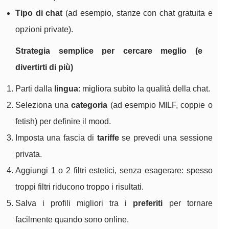
Tipo di chat
(ad esempio, stanze con chat gratuita e
opzioni private).
Strategia semplice per cercare meglio (e
divertirti di più)
Parti dalla
lingua
: migliora subito la qualità della chat.
Seleziona una
categoria
(ad esempio MILF, coppie o
fetish) per definire il mood.
Imposta una fascia di
tariffe
se prevedi una sessione
privata.
Aggiungi 1 o 2 filtri estetici, senza esagerare: spesso
troppi filtri riducono troppo i risultati.
Salva i profili migliori tra i
preferiti
per tornare
facilmente quando sono online.