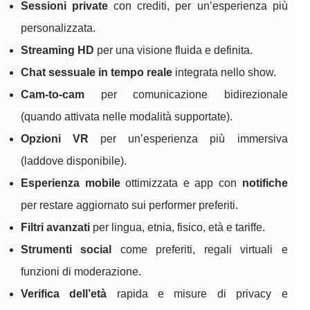
Sessioni private
con crediti, per un’esperienza più
personalizzata.
Streaming HD
per una visione fluida e definita.
Chat sessuale in tempo reale
integrata nello show.
Cam-to-cam
per comunicazione bidirezionale
(quando attivata nelle modalità supportate).
Opzioni VR
per un’esperienza più immersiva
(laddove disponibile).
Esperienza mobile
ottimizzata e app con
notifiche
per restare aggiornato sui performer preferiti.
Filtri avanzati
per lingua, etnia, fisico, età e tariffe.
Strumenti social
come preferiti, regali virtuali e
funzioni di moderazione.
Verifica dell’età
rapida e misure di privacy e