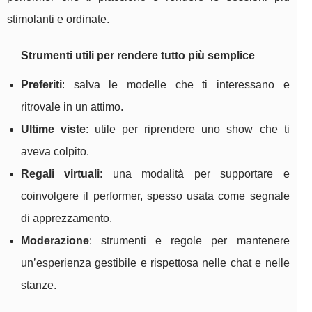
stimolanti e ordinate.
Strumenti utili per rendere tutto più semplice
Preferiti
: salva le modelle che ti interessano e
ritrovale in un attimo.
Ultime viste
: utile per riprendere uno show che ti
aveva colpito.
Regali virtuali
: una modalità per supportare e
coinvolgere il performer, spesso usata come segnale
di apprezzamento.
Moderazione
: strumenti e regole per mantenere
un’esperienza gestibile e rispettosa nelle chat e nelle
stanze.