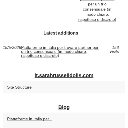
per un trio
consensuale (in
modo chiaro,
rispettoso e discreto)
Latest additions
18/5/2026
Piattaforme in Italia per trovare partner per
158
un trio consensuale (in modo chiaro,
Visits
rispettoso e discreto)
it.sarahrusselldolls.com
Site Structure
Blog
Piattaforme in Italia per...