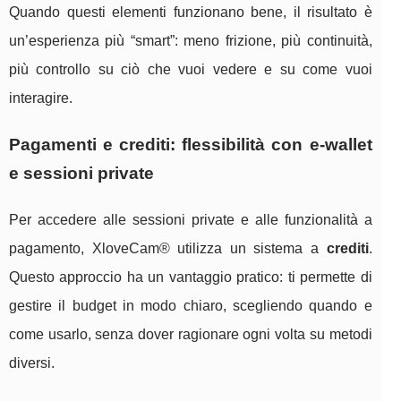
Quando questi elementi funzionano bene, il risultato è
un’esperienza più “smart”: meno frizione, più continuità,
più controllo su ciò che vuoi vedere e su come vuoi
interagire.
Pagamenti e crediti: flessibilità con e-wallet
e sessioni private
Per accedere alle sessioni private e alle funzionalità a
pagamento, XloveCam® utilizza un sistema a
crediti
.
Questo approccio ha un vantaggio pratico: ti permette di
gestire il budget in modo chiaro, scegliendo quando e
come usarlo, senza dover ragionare ogni volta su metodi
diversi.