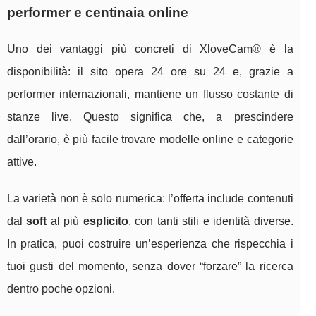
performer e centinaia online
Uno dei vantaggi più concreti di XloveCam® è la
disponibilità: il sito opera 24 ore su 24 e, grazie a
performer internazionali, mantiene un flusso costante di
stanze live. Questo significa che, a prescindere
dall’orario, è più facile trovare modelle online e categorie
attive.
La varietà non è solo numerica: l’offerta include contenuti
dal
soft
al più
esplicito
, con tanti stili e identità diverse.
In pratica, puoi costruire un’esperienza che rispecchia i
tuoi gusti del momento, senza dover “forzare” la ricerca
dentro poche opzioni.