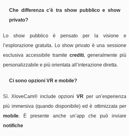
Che differenza c’è tra show pubblico e show
privato?
Lo show pubblico è pensato per la visione e
l’esplorazione gratuita. Lo show privato è una sessione
esclusiva accessibile tramite
crediti
, generalmente più
personalizzabile e più orientata all’interazione diretta.
Ci sono opzioni VR e mobile?
Sì. XloveCam® include opzioni
VR
per un’esperienza
più immersiva (quando disponibile) ed è ottimizzata per
mobile
. È presente anche un’app che può inviare
notifiche